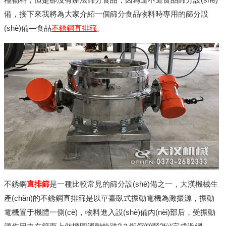
備，接下來我將為大家介紹一個篩分食品物料時專用的篩分設
(shè)備—食品
不銹鋼直排篩
。
不銹鋼
直排篩
是一種比較常見的篩分設(shè)備之一，大漢機械生
產(chǎn)的不銹鋼直排篩是以單臺臥式振動電機為激振源，振動
電機置于機體一側(cè)，物料進入設(shè)備內(nèi)部后，受振動