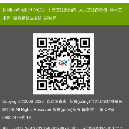
相關(guān)產(chǎn)品:
中藥直線振動篩
大豆直線篩分機
粉末直
排篩
碳粉超聲波振動
試驗篩
Copyright ©2008-2026
直線篩廠家
-新鄉(xiāng)市大漢振動機械有
限公司 All Rights Reserved 版權(quán)所有 備案號：
豫ICP備
09002479號-16
電話：0373-268 2333 15836198876 地址：延津縣森林公園大門西